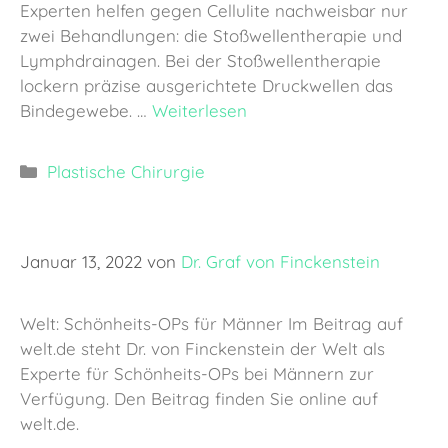
Experten helfen gegen Cellulite nachweisbar nur
zwei Behandlungen: die Stoßwellentherapie und
Lymphdrainagen. Bei der Stoßwellentherapie
lockern präzise ausgerichtete Druckwellen das
Bindegewebe. …
Weiterlesen
Kategorien
Plastische Chirurgie
Januar 13, 2022
von
Dr. Graf von Finckenstein
Welt: Schönheits-OPs für Männer Im Beitrag auf
welt.de steht Dr. von Finckenstein der Welt als
Experte für Schönheits-OPs bei Männern zur
Verfügung. Den Beitrag finden Sie online auf
welt.de.