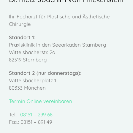
Ihr Facharzt für Plastische und Ästhetische
Chirurgie
Standort 1:
Praxisklinik in den Seearkaden Starnberg
Wittelsbacherstr. 2a
82319 Starnberg
Standort 2 (nur donnerstags):
Wittelsbacherplatz 1
80333 München
Termin Online vereinbaren
Tel.:
08151 – 299 68
Fax.: 08151 – 891 49