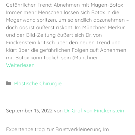
Gefährlicher Trend: Abnehmen mit Magen-Botox
Immer mehr Menschen lassen sich Botox in die
Magenwand spritzen, um so endlich abzunehmen –
doch das ist äußerst riskant. Im Münchner Merkur
und der Bild-Zeitung äußert sich Dr. von
Finckenstein kritisch über den neuen Trend und
klärt über die gefährlichen Folgen auf: Abnehmen
mit Botox kann tödlich sein (Münchner …
Weiterlesen
Kategorien
Plastische Chirurgie
September 13, 2022
von
Dr. Graf von Finckenstein
Expertenbeitrag zur Brustverkleinerung Im