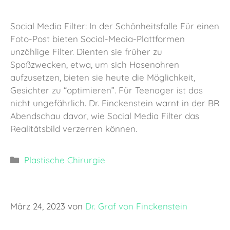
Social Media Filter: In der Schönheitsfalle Für einen
Foto-Post bieten Social-Media-Plattformen
unzählige Filter. Dienten sie früher zu
Spaßzwecken, etwa, um sich Hasenohren
aufzusetzen, bieten sie heute die Möglichkeit,
Gesichter zu “optimieren”. Für Teenager ist das
nicht ungefährlich. Dr. Finckenstein warnt in der BR
Abendschau davor, wie Social Media Filter das
Realitätsbild verzerren können.
Kategorien
Plastische Chirurgie
März 24, 2023
von
Dr. Graf von Finckenstein