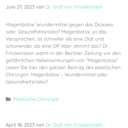
Juni 27, 2023
von
Dr. Graf von Finckenstein
Magenbotox: Wundermittel gegen das Dicksein
oder Gesundheitsrisiko? Magenbotox, so das
Versprechen, ist schneller als eine Diät und
schonender als eine OP. Aber stimmt das? Dr.
Finckenstein warnt in der Berliner Zeitung vor den
gefährlichen Nebenwirkungen von “Magenbotox”.
Lesen Sie hier den ganzen Beitrag des plastischen
Chirurgen: Magenbotox – Wundermittel oder
Gesundheitsrisiko?
Kategorien
Plastische Chirurgie
April 18, 2023
von
Dr. Graf von Finckenstein