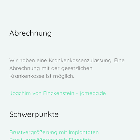
Abrechnung
Wir haben eine Krankenkassenzulassung. Eine
Abrechnung mit der gesetzlichen
Krankenkasse ist möglich.
Joachim von Finckenstein - jameda.de
Schwerpunkte
Brustvergrößerung mit Implantaten
Brustvergrößerung mit Eigenfett