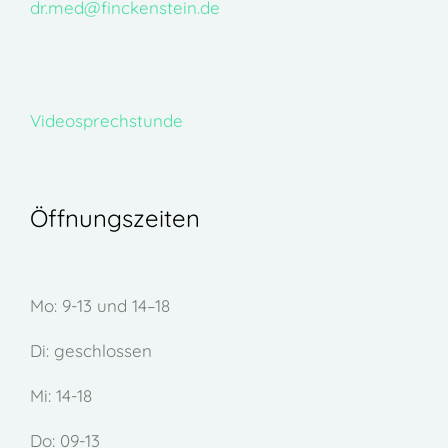
dr.med@finckenstein.de
Videosprechstunde
Öffnungszeiten
Mo: 9-13 und 14–18
Di: geschlossen
Mi: 14-18
Do: 09-13