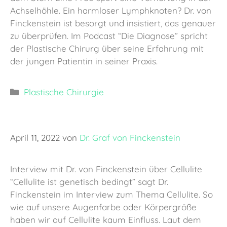
Achselhöhle. Ein harmloser Lymphknoten? Dr. von
Finckenstein ist besorgt und insistiert, das genauer
zu überprüfen. Im Podcast “Die Diagnose” spricht
der Plastische Chirurg über seine Erfahrung mit
der jungen Patientin in seiner Praxis.
Kategorien
Plastische Chirurgie
April 11, 2022
von
Dr. Graf von Finckenstein
Interview mit Dr. von Finckenstein über Cellulite
“Cellulite ist genetisch bedingt” sagt Dr.
Finckenstein im Interview zum Thema Cellulite. So
wie auf unsere Augenfarbe oder Körpergröße
haben wir auf Cellulite kaum Einfluss. Laut dem