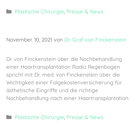
Kategorien
Plastische Chirurgie
,
Presse & News
November 10, 2021
von
Dr. Graf von Finckenstein
Dr. von Finckenstein über die Nachbehandlung
einer Haartransplantation Radio Regenbogen
spricht mit Dr. med. von Finckenstein über die
Wichtigkeit einer Folgekostenversicherung für
ästhetische Eingriffe und die richtige
Nachbehandlung nach einer Haartransplantation.
Kategorien
Plastische Chirurgie
,
Presse & News