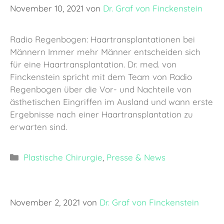
November 10, 2021
von
Dr. Graf von Finckenstein
Radio Regenbogen: Haartransplantationen bei
Männern Immer mehr Männer entscheiden sich
für eine Haartransplantation. Dr. med. von
Finckenstein spricht mit dem Team von Radio
Regenbogen über die Vor- und Nachteile von
ästhetischen Eingriffen im Ausland und wann erste
Ergebnisse nach einer Haartransplantation zu
erwarten sind.
Kategorien
Plastische Chirurgie
,
Presse & News
November 2, 2021
von
Dr. Graf von Finckenstein