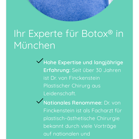
Ihr Experte für Botox® in
München
Hohe Expertise und langjährige
Erfahrung:
Seit über 30 Jahren
ist Dr. von Finckenstein
Plastischer Chirurg aus
Leidenschaft.
Nationales Renommee:
Dr. von
Finckenstein ist als Facharzt für
plastisch-ästhetische Chirurgie
bekannt durch viele Vorträge
auf nationalen und