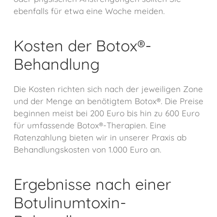
ebenfalls für etwa eine Woche meiden.
Kosten der Botox®-
Behandlung
Die Kosten richten sich nach der jeweiligen Zone
und der Menge an benötigtem Botox®. Die Preise
beginnen meist bei 200 Euro bis hin zu 600 Euro
für umfassende Botox®-Therapien. Eine
Ratenzahlung bieten wir in unserer Praxis ab
Behandlungskosten von 1.000 Euro an.
Ergebnisse nach einer
Botulinumtoxin-