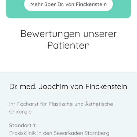
Mehr über Dr. von Finckenstein
Bewertungen unserer
Patienten
Dr. med. Joachim von Finckenstein
Ihr Facharzt für Plastische und Ästhetische
Chirurgie
Standort 1:
Praxisklinik in den Seearkaden Starnberg