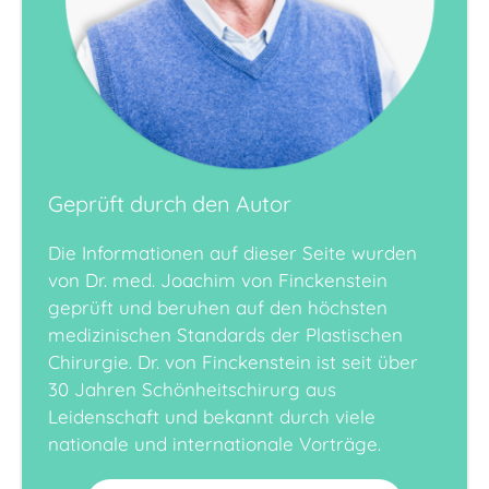
Geprüft durch den Autor
Die Informationen auf dieser Seite wurden
von Dr. med. Joachim von Finckenstein
geprüft und beruhen auf den höchsten
medizinischen Standards der Plastischen
Chirurgie. Dr. von Finckenstein ist seit über
30 Jahren Schönheitschirurg aus
Leidenschaft und bekannt durch viele
nationale und internationale Vorträge.