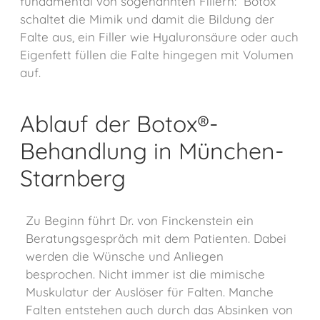
fundamental von sogenannten Fillern: Botox
schaltet die Mimik und damit die Bildung der
Falte aus, ein Filler wie Hyaluronsäure oder auch
Eigenfett füllen die Falte hingegen mit Volumen
auf.
Ablauf der Botox®-
Behandlung in München-
Starnberg
Zu Beginn führt Dr. von Finckenstein ein
Beratungsgespräch mit dem Patienten. Dabei
werden die Wünsche und Anliegen
besprochen. Nicht immer ist die mimische
Muskulatur der Auslöser für Falten. Manche
Falten entstehen auch durch das Absinken von