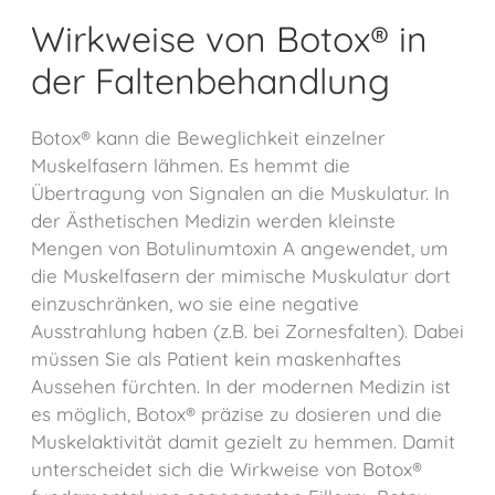
Wirkweise von Botox® in
der Faltenbehandlung
Botox® kann die Beweglichkeit einzelner
Muskelfasern lähmen. Es hemmt die
Übertragung von Signalen an die Muskulatur. In
der Ästhetischen Medizin werden kleinste
Mengen von Botulinumtoxin A angewendet, um
die Muskelfasern der mimische Muskulatur dort
einzuschränken, wo sie eine negative
Ausstrahlung haben (z.B. bei Zornesfalten). Dabei
müssen Sie als Patient kein maskenhaftes
Aussehen fürchten. In der modernen Medizin ist
es möglich, Botox® präzise zu dosieren und die
Muskelaktivität damit gezielt zu hemmen. Damit
unterscheidet sich die Wirkweise von Botox®