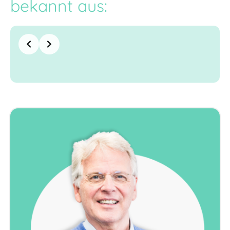
bekannt aus: