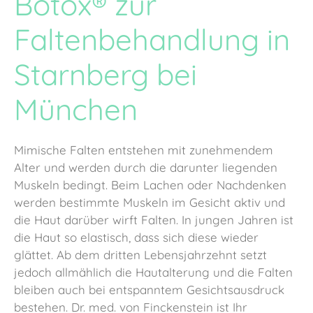
Botox® zur
Faltenbehandlung in
Starnberg bei
München
Mimische Falten entstehen mit zunehmendem
Alter und werden durch die darunter liegenden
Muskeln bedingt. Beim Lachen oder Nachdenken
werden bestimmte Muskeln im Gesicht aktiv und
die Haut darüber wirft Falten. In jungen Jahren ist
die Haut so elastisch, dass sich diese wieder
glättet. Ab dem dritten Lebensjahrzehnt setzt
jedoch allmählich die Hautalterung und die Falten
bleiben auch bei entspanntem Gesichtsausdruck
bestehen. Dr. med. von Finckenstein ist Ihr