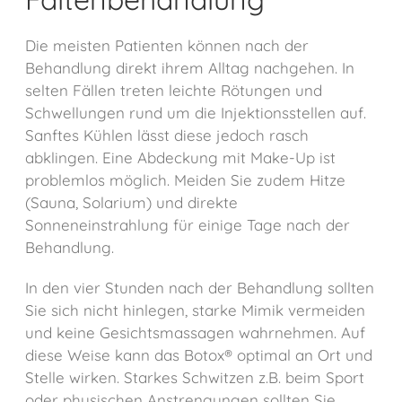
Die meisten Patienten können nach der
Behandlung direkt ihrem Alltag nachgehen. In
selten Fällen treten leichte Rötungen und
Schwellungen rund um die Injektionsstellen auf.
Sanftes Kühlen lässt diese jedoch rasch
abklingen. Eine Abdeckung mit Make-Up ist
problemlos möglich. Meiden Sie zudem Hitze
(Sauna, Solarium) und direkte
Sonneneinstrahlung für einige Tage nach der
Behandlung.
In den vier Stunden nach der Behandlung sollten
Sie sich nicht hinlegen, starke Mimik vermeiden
und keine Gesichtsmassagen wahrnehmen. Auf
diese Weise kann das Botox® optimal an Ort und
Stelle wirken. Starkes Schwitzen z.B. beim Sport
oder physischen Anstrengungen sollten Sie