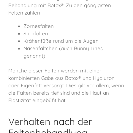
Behandlung mit Botox®. Zu den gängigsten
Falten zählen
Zornesfalten
Stirnfalten
Krähenfüße rund um die Augen
Nasenfältchen (auch Bunny Lines
genannt)
Manche dieser Falten werden mit einer
kombinierten Gabe aus Botox® und Hyaluron
oder Eigenfett versorgt. Dies gilt vor allem, wenn
die Falten bereits tief sind und die Haut an
Elastizität eingebüßt hat.
Verhalten nach der
Faltenbehandlung