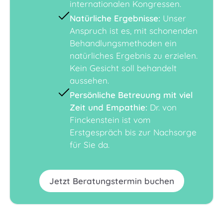
internationalen Kongressen.
Natürliche Ergebnisse:
Unser
Anspruch ist es, mit schonenden
Behandlungsmethoden ein
natürliches Ergebnis zu erzielen.
Kein Gesicht soll behandelt
aussehen.
Persönliche Betreuung mit viel
Zeit und Empathie:
Dr. von
Finckenstein ist vom
Erstgespräch bis zur Nachsorge
für Sie da.
Jetzt Beratungstermin buchen