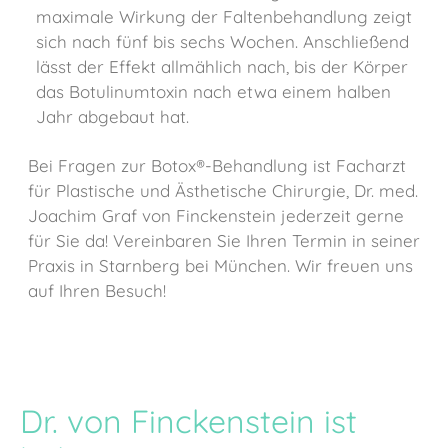
maximale Wirkung der Faltenbehandlung zeigt
sich nach fünf bis sechs Wochen. Anschließend
lässt der Effekt allmählich nach, bis der Körper
das Botulinumtoxin nach etwa einem halben
Jahr abgebaut hat.
Bei Fragen zur Botox®-Behandlung ist Facharzt
für Plastische und Ästhetische Chirurgie, Dr. med.
Joachim Graf von Finckenstein jederzeit gerne
für Sie da! Vereinbaren Sie Ihren Termin in seiner
Praxis in Starnberg bei München. Wir freuen uns
auf Ihren Besuch!
Dr. von Finckenstein ist