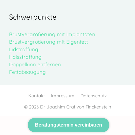
Schwerpunkte
Brustvergrößerung mit Implantaten
Brustvergrößerung mit Eigenfett
Lidstraffung
Halsstraffung
Doppelkinn entfernen
Fettabsaugung
Kontakt
Impressum
Datenschutz
© 2026 Dr. Joachim Graf von Finckenstein
Beratungstermin vereinbaren