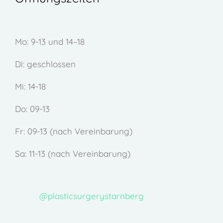
Mo: 9-13 und 14–18
Di: geschlossen
Mi: 14-18
Do: 09-13
Fr: 09-13 (nach Vereinbarung)
Sa: 11-13 (nach Vereinbarung)
@plasticsurgerystarnberg