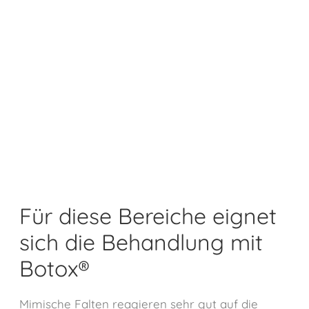
Für diese Bereiche eignet
sich die Behandlung mit
Botox®
Mimische Falten reagieren sehr gut auf die