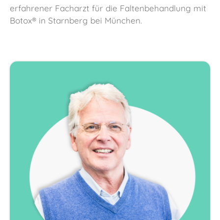
erfahrener Facharzt für die Faltenbehandlung mit
Botox® in Starnberg bei München.