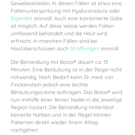
Gewebeanteilen. In diesen Fällen ist etwa eine
Faltenunterspritzung mit Hyaluronsäure oder
Eigenfett
sinnvoll. Auch eine kombinierte Gabe
ist möglich. Auf diese Weise werden Falten
umfassend behandelt und die Haut wird
erfrischt. In manchen Fällen sind bei
Hautüberschüssen auch
Straffungen
sinnvoll.
Die Behandlung mit Botox® dauert ca. 15
Minuten. Eine Betäubung ist in der Regel nicht
notwendig. Nach Bedarf kann Dr. med. von
Finckenstein jedoch eine leichte
Betäubungscreme auftragen. Das Botox® wird
nun mithilfe einer feinen Nadel in die jeweilige
Region injiziert. Die Behandlung hinterlässt
keinerlei Narben und in der Regel können
Patienten direkt wieder ihrem Alltag
nachgehen.