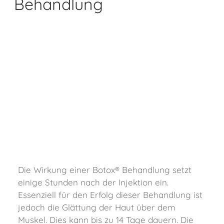
Behandlung
Die Wirkung einer Botox® Behandlung setzt
einige Stunden nach der Injektion ein.
Essenziell für den Erfolg dieser Behandlung ist
jedoch die Glättung der Haut über dem
Muskel. Dies kann bis zu 14 Tage dauern. Die