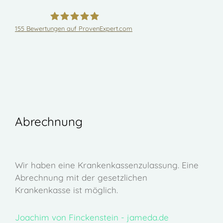
155
Bewertungen auf ProvenExpert.com
Dr.med.Joachim von Finckenstein
Abrechnung
Wir haben eine Krankenkassenzulassung. Eine
Abrechnung mit der gesetzlichen
Krankenkasse ist möglich.
Joachim von Finckenstein - jameda.de